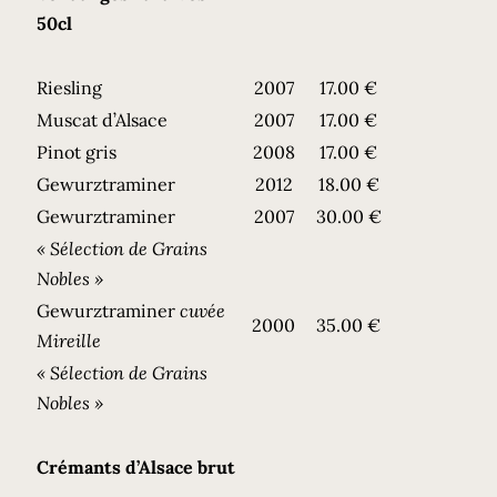
50cl
Riesling
2007
17.00 €
Muscat d’Alsace
2007
17.00 €
Pinot gris
2008
17.00 €
Gewurztraminer
2012
18.00 €
Gewurztraminer
2007
30.00 €
« Sélection de Grains
Nobles »
Gewurztraminer
cuvée
2000
35.00 €
Mireille
« Sélection de Grains
Nobles »
Crémants d’Alsace brut