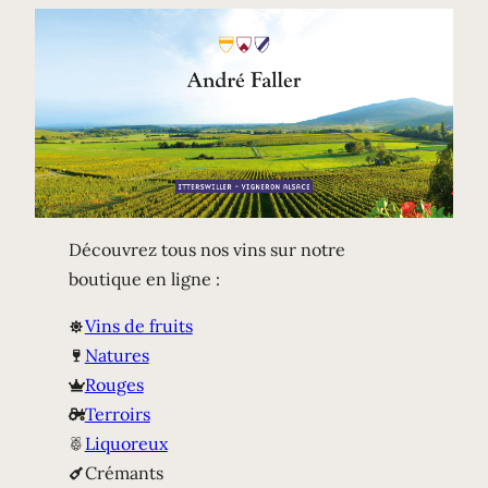
Découvrez tous nos vins sur notre
boutique en ligne :
Vins de fruits
Natures
Rouges
Terroirs
Liquoreux
Crémants