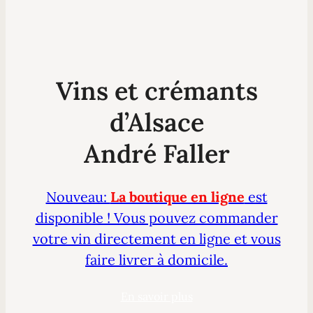
Vins et crémants
d’Alsace
André Faller
Nouveau:
La boutique en ligne
est
disponible ! Vous pouvez commander
votre vin directement en ligne et vous
faire livrer à domicile.
En savoir plus